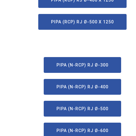
PIPA (RCP) RJ Ø-400 X 1250
PIPA (RCP) RJ Ø-500 X 1250
PIPA (N-RCP) RJ Ø-300
PIPA (N-RCP) RJ Ø-400
PIPA (N-RCP) RJ Ø-500
PIPA (N-RCP) RJ Ø-600