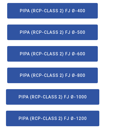
PIPA (RCP-CLASS 2) FJ Ø-400
PIPA (RCP-CLASS 2) FJ Ø-500
PIPA (RCP-CLASS 2) FJ Ø-600
PIPA (RCP-CLASS 2) FJ Ø-800
PIPA (RCP-CLASS 2) FJ Ø-1000
PIPA (RCP-CLASS 2) FJ Ø-1200