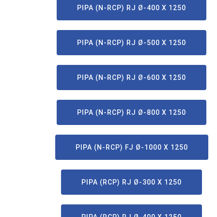
PIPA (N-RCP) RJ Ø-400 X 1250
PIPA (N-RCP) RJ Ø-500 X 1250
PIPA (N-RCP) RJ Ø-600 X 1250
PIPA (N-RCP) RJ Ø-800 X 1250
PIPA (N-RCP) FJ Ø-1000 X 1250
PIPA (RCP) RJ Ø-300 X 1250