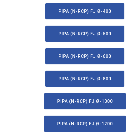
PIPA (N-RCP) FJ Ø-400
PIPA (N-RCP) FJ Ø-500
PIPA (N-RCP) FJ Ø-600
PIPA (N-RCP) FJ Ø-800
PIPA (N-RCP) FJ Ø-1000
PIPA (N-RCP) FJ Ø-1200