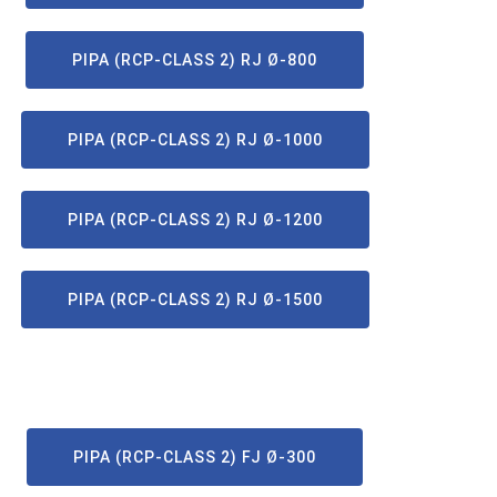
PIPA (RCP-CLASS 2) RJ Ø-800
PIPA (RCP-CLASS 2) RJ Ø-1000
PIPA (RCP-CLASS 2) RJ Ø-1200
PIPA (RCP-CLASS 2) RJ Ø-1500
PIPA (RCP-CLASS 2) FJ Ø-300