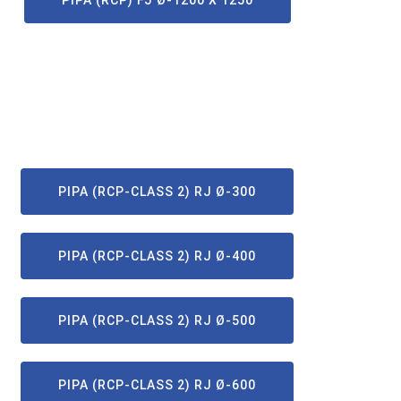
PIPA (RCP) FJ Ø-1200 X 1250
PIPA (RCP-CLASS 2) RJ Ø-300
PIPA (RCP-CLASS 2) RJ Ø-400
PIPA (RCP-CLASS 2) RJ Ø-500
PIPA (RCP-CLASS 2) RJ Ø-600