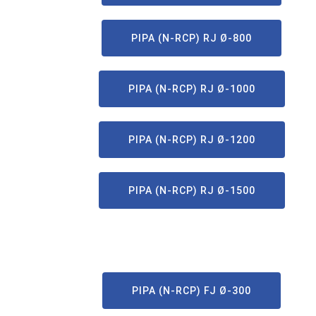
PIPA (N-RCP) RJ Ø-800
PIPA (N-RCP) RJ Ø-1000
PIPA (N-RCP) RJ Ø-1200
PIPA (N-RCP) RJ Ø-1500
PIPA (N-RCP) FJ Ø-300