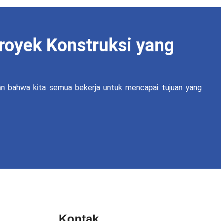
royek Konstruksi yang
an bahwa kita semua bekerja untuk mencapai tujuan yang
Kontak