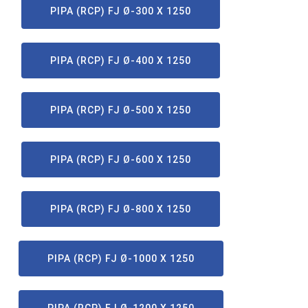
PIPA (RCP) FJ Ø-300 X 1250
PIPA (RCP) FJ Ø-400 X 1250
PIPA (RCP) FJ Ø-500 X 1250
PIPA (RCP) FJ Ø-600 X 1250
PIPA (RCP) FJ Ø-800 X 1250
PIPA (RCP) FJ Ø-1000 X 1250