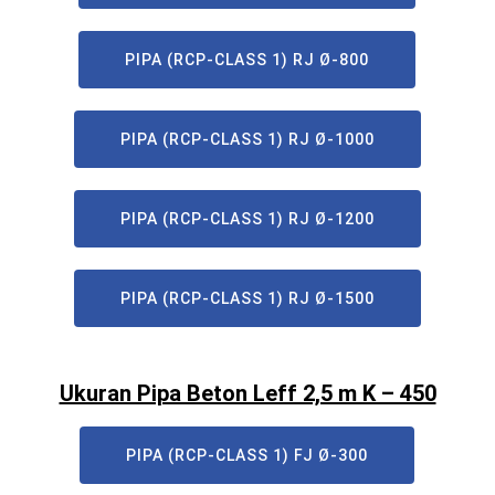
PIPA (RCP-CLASS 1) RJ Ø-800
PIPA (RCP-CLASS 1) RJ Ø-1000
PIPA (RCP-CLASS 1) RJ Ø-1200
PIPA (RCP-CLASS 1) RJ Ø-1500
Ukuran Pipa Beton Leff 2,5 m K – 450
PIPA (RCP-CLASS 1) FJ Ø-300