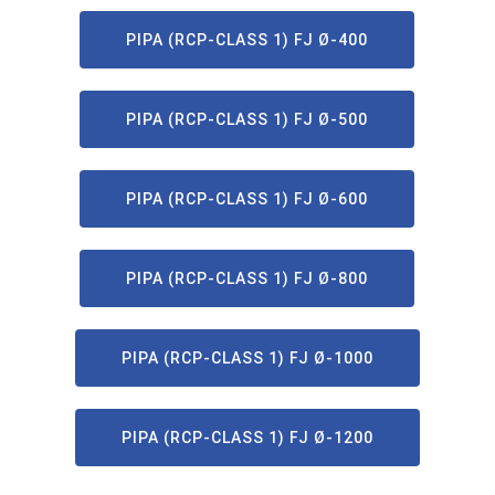
PIPA (RCP-CLASS 1) FJ Ø-400
PIPA (RCP-CLASS 1) FJ Ø-500
PIPA (RCP-CLASS 1) FJ Ø-600
PIPA (RCP-CLASS 1) FJ Ø-800
PIPA (RCP-CLASS 1) FJ Ø-1000
PIPA (RCP-CLASS 1) FJ Ø-1200