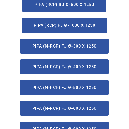
PIPA (RCP) RJ Ø-800 X 1250
PIPA (RCP) FJ Ø-1000 X 1250
PIPA (N-RCP) FJ Ø-300 X 1250
PIPA (N-RCP) FJ Ø-400 X 1250
PIPA (N-RCP) FJ Ø-500 X 1250
PIPA (N-RCP) FJ Ø-600 X 1250