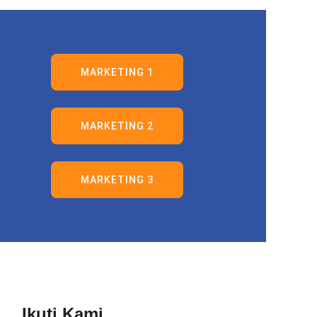
MARKETING 1
MARKETING 2
MARKETING 3
Ikuti Kami