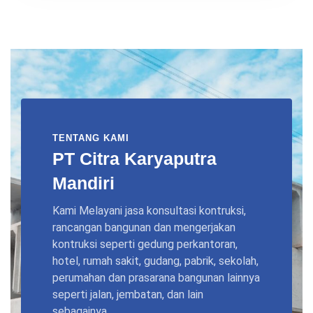
TENTANG KAMI
PT Citra Karyaputra
Mandiri
Kami Melayani jasa konsultasi kontruksi,
rancangan bangunan dan mengerjakan
kontruksi seperti gedung perkantoran,
hotel, rumah sakit, gudang, pabrik, sekolah,
perumahan dan prasarana bangunan lainnya
seperti jalan, jembatan, dan lain
sebagainya.