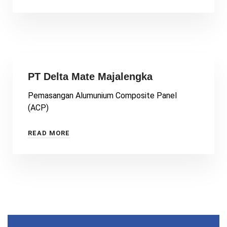
PT Delta Mate Majalengka
Pemasangan Alumunium Composite Panel
(ACP)
READ MORE