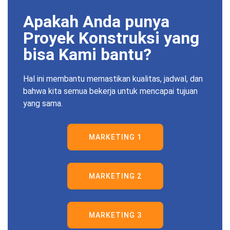
Apakah Anda punya
Proyek Konstruksi yang
bisa Kami bantu?
Hal ini membantu memastikan kualitas, jadwal, dan
bahwa kita semua bekerja untuk mencapai tujuan
yang sama.
MARKETING 1
MARKETING 2
MARKETING 3