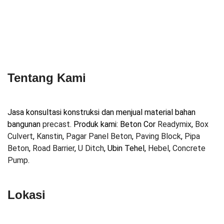
Tentang Kami
Jasa konsultasi konstruksi dan menjual material bahan
bangunan
precast
. Produk kami: Beton Cor
Readymix
,
Box
Culvert
,
Kanstin
,
Pagar Panel Beton
,
Paving Block
,
Pipa
Beton
,
Road Barrier
,
U Ditch
, Ubin Tehel,
Hebel
,
Concrete
Pump
.
Lokasi