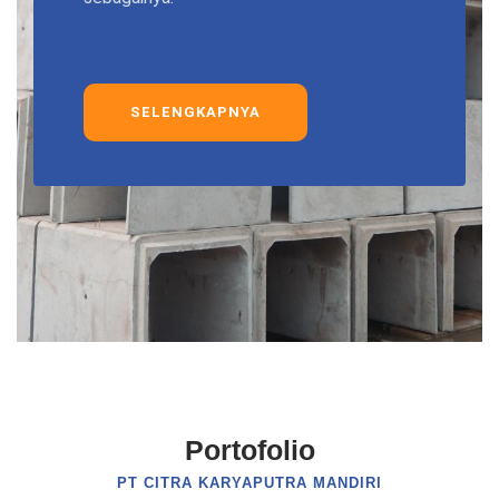
SELENGKAPNYA
Portofolio
PT CITRA KARYAPUTRA MANDIRI