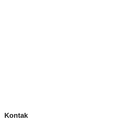
Kontak