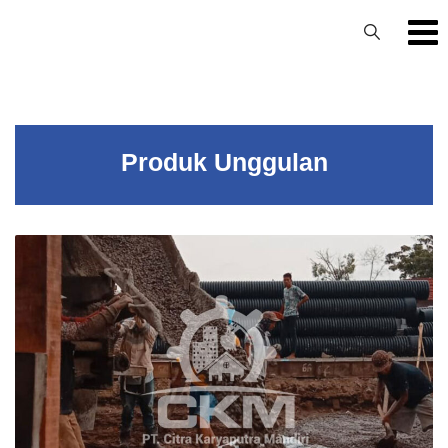
Produk Unggulan