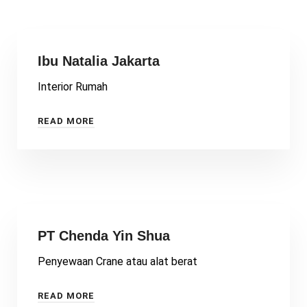
Ibu Natalia Jakarta
Interior Rumah
READ MORE
PT Chenda Yin Shua
Penyewaan Crane atau alat berat
READ MORE