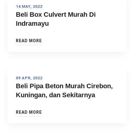
14 MAY, 2022
Beli Box Culvert Murah Di
Indramayu
READ MORE
09 APR, 2022
Beli Pipa Beton Murah Cirebon,
Kuningan, dan Sekitarnya
READ MORE