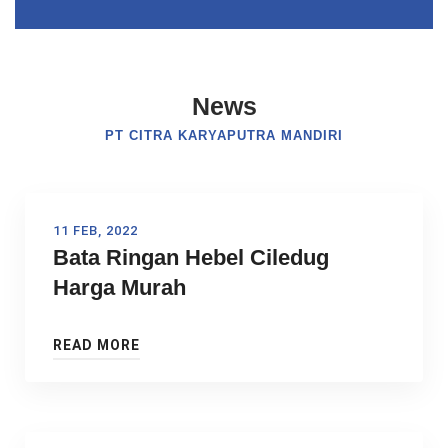
News
PT CITRA KARYAPUTRA MANDIRI
11 FEB, 2022
Bata Ringan Hebel Ciledug
Harga Murah
READ MORE