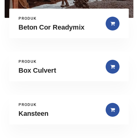
PRODUK
Beton Cor Readymix
PRODUK
Box Culvert
PRODUK
Kansteen