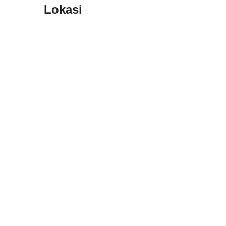
Lokasi