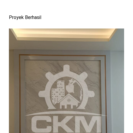
Proyek Berhasil