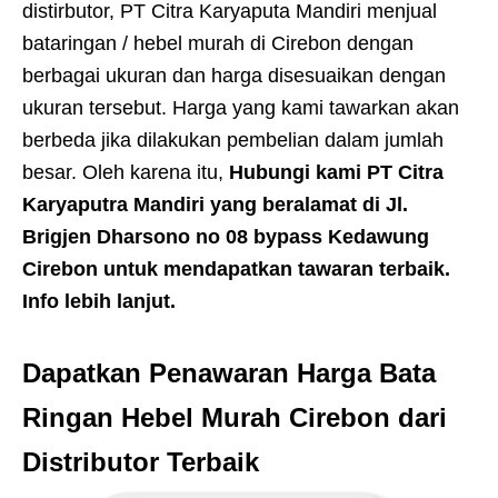
distirbutor, PT Citra Karyaputa Mandiri menjual
bataringan / hebel murah di Cirebon dengan
berbagai ukuran dan harga disesuaikan dengan
ukuran tersebut. Harga yang kami tawarkan akan
berbeda jika dilakukan pembelian dalam jumlah
besar. Oleh karena itu,
Hubungi kami PT Citra
Karyaputra Mandiri yang beralamat di Jl.
Brigjen Dharsono no 08 bypass Kedawung
Cirebon untuk mendapatkan tawaran terbaik.
Info lebih lanjut.
Dapatkan Penawaran Harga Bata
Ringan Hebel Murah Cirebon dari
Distributor Terbaik