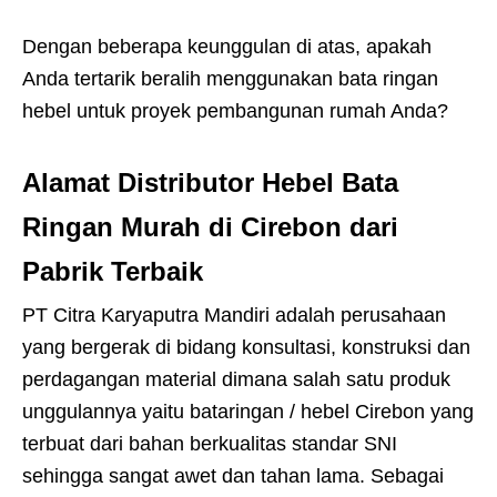
Dengan beberapa keunggulan di atas, apakah
Anda tertarik beralih menggunakan bata ringan
hebel untuk proyek pembangunan rumah Anda?
Alamat Distributor Hebel Bata
Ringan Murah di Cirebon dari
Pabrik Terbaik
PT Citra Karyaputra Mandiri
adalah perusahaan
yang bergerak di bidang konsultasi, konstruksi dan
perdagangan material dimana salah satu produk
unggulannya yaitu bataringan / hebel Cirebon yang
terbuat dari bahan berkualitas standar SNI
sehingga sangat awet dan tahan lama. Sebagai