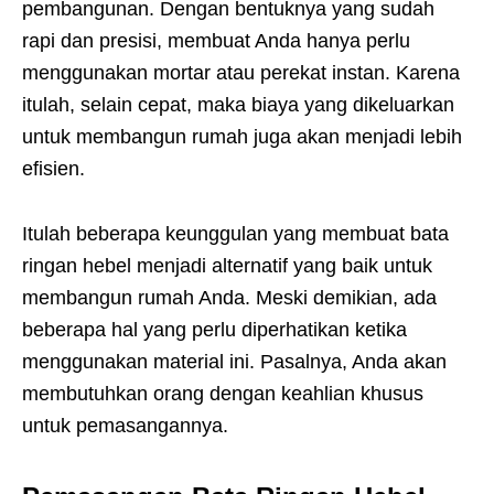
pembangunan. Dengan bentuknya yang sudah
rapi dan presisi, membuat Anda hanya perlu
menggunakan mortar atau perekat instan. Karena
itulah, selain cepat, maka biaya yang dikeluarkan
untuk membangun rumah juga akan menjadi lebih
efisien.
Itulah beberapa keunggulan yang membuat bata
ringan hebel menjadi alternatif yang baik untuk
membangun rumah Anda. Meski demikian, ada
beberapa hal yang perlu diperhatikan ketika
menggunakan material ini. Pasalnya, Anda akan
membutuhkan orang dengan keahlian khusus
untuk pemasangannya.