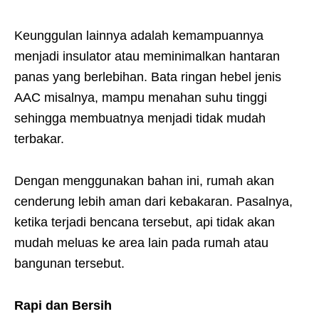
Keunggulan lainnya adalah kemampuannya
menjadi insulator atau meminimalkan hantaran
panas yang berlebihan. Bata ringan hebel jenis
AAC misalnya, mampu menahan suhu tinggi
sehingga membuatnya menjadi tidak mudah
terbakar.
Dengan menggunakan bahan ini, rumah akan
cenderung lebih aman dari kebakaran. Pasalnya,
ketika terjadi bencana tersebut, api tidak akan
mudah meluas ke area lain pada rumah atau
bangunan tersebut.
Rapi dan Bersih