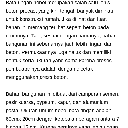
Bata ringan hebel merupakan salah satu jenis
beton precast yang kini tengah banyak diminati
untuk konstruksi rumah. Jika dilihat dari luar,
bahan ini memang terlihat seperti beton pada
umumnya. Tapi, sesuai dengan namanya, bahan
bangunan ini sebenarnya jauh lebih ringan dari
beton. Permukaannya juga halus dan memiliki
bentuk serta ukuran yang sama karena proses
pembuatannya adalah dengan dicetak
menggunakan
press
beton.
Bahan bangunan ini dibuat dari campuran semen,
pasir kuarsa, gypsum, kapur, dan alumunium
pasta. Ukuran umum hebel bata ringan adalah
60cmx 20cm dengan ketebalan beragam antara 7
hingga 15 cm. Karena beratnya yang lebih ringan