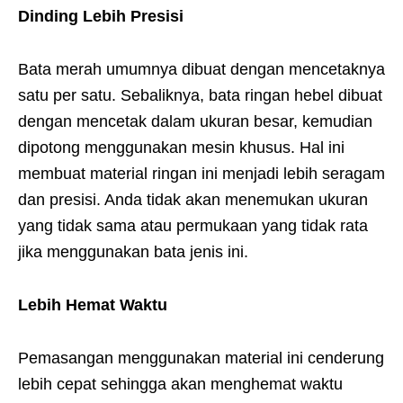
Dinding Lebih Presisi
Bata merah umumnya dibuat dengan mencetaknya
satu per satu. Sebaliknya, bata ringan hebel dibuat
dengan mencetak dalam ukuran besar, kemudian
dipotong menggunakan mesin khusus. Hal ini
membuat material ringan ini menjadi lebih seragam
dan presisi. Anda tidak akan menemukan ukuran
yang tidak sama atau permukaan yang tidak rata
jika menggunakan bata jenis ini.
Lebih Hemat Waktu
Pemasangan menggunakan material ini cenderung
lebih cepat sehingga akan menghemat waktu