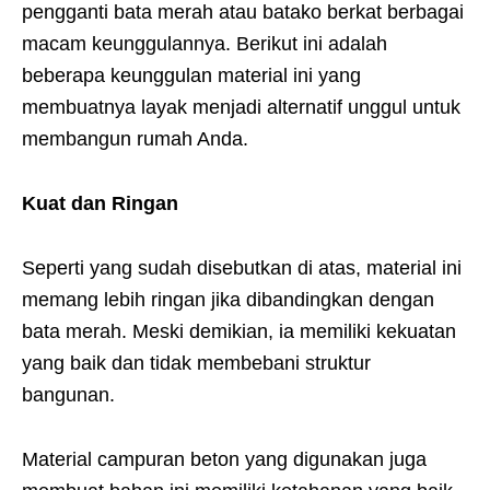
pengganti bata merah atau batako berkat berbagai
macam keunggulannya. Berikut ini adalah
beberapa keunggulan material ini yang
membuatnya layak menjadi alternatif unggul untuk
membangun rumah Anda.
Kuat dan Ringan
Seperti yang sudah disebutkan di atas, material ini
memang lebih ringan jika dibandingkan dengan
bata merah. Meski demikian, ia memiliki kekuatan
yang baik dan tidak membebani struktur
bangunan.
Material campuran beton yang digunakan juga