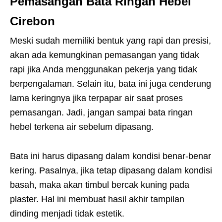
Pemasangan Bata Ringan Hebel
Cirebon
Meski sudah memiliki bentuk yang rapi dan presisi,
akan ada kemungkinan pemasangan yang tidak
rapi jika Anda menggunakan pekerja yang tidak
berpengalaman. Selain itu, bata ini juga cenderung
lama keringnya jika terpapar air saat proses
pemasangan. Jadi, jangan sampai bata ringan
hebel terkena air sebelum dipasang.
Bata ini harus dipasang dalam kondisi benar-benar
kering. Pasalnya, jika tetap dipasang dalam kondisi
basah, maka akan timbul bercak kuning pada
plaster. Hal ini membuat hasil akhir tampilan
dinding menjadi tidak estetik.