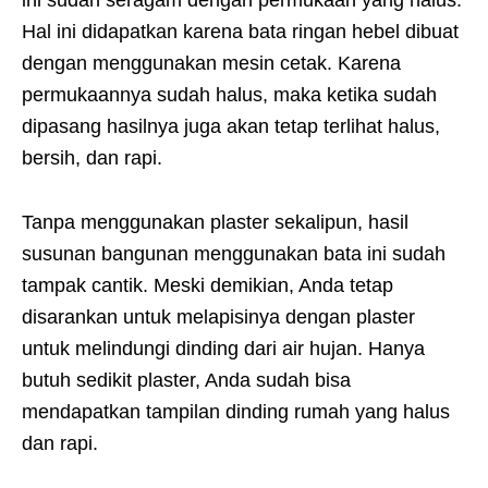
ini sudah seragam dengan permukaan yang halus.
Hal ini didapatkan karena bata ringan hebel dibuat
dengan menggunakan mesin cetak. Karena
permukaannya sudah halus, maka ketika sudah
dipasang hasilnya juga akan tetap terlihat halus,
bersih, dan rapi.
Tanpa menggunakan plaster sekalipun, hasil
susunan bangunan menggunakan bata ini sudah
tampak cantik. Meski demikian, Anda tetap
disarankan untuk melapisinya dengan plaster
untuk melindungi dinding dari air hujan. Hanya
butuh sedikit plaster, Anda sudah bisa
mendapatkan tampilan dinding rumah yang halus
dan rapi.