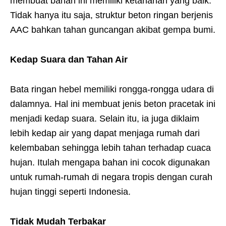
membuat bahan ini memiliki ketahanan yang baik.
Tidak hanya itu saja, struktur beton ringan berjenis
AAC bahkan tahan guncangan akibat gempa bumi.
Kedap Suara dan Tahan Air
Bata ringan hebel memiliki rongga-rongga udara di
dalamnya. Hal ini membuat jenis beton pracetak ini
menjadi kedap suara. Selain itu, ia juga diklaim
lebih kedap air yang dapat menjaga rumah dari
kelembaban sehingga lebih tahan terhadap cuaca
hujan. Itulah mengapa bahan ini cocok digunakan
untuk rumah-rumah di negara tropis dengan curah
hujan tinggi seperti Indonesia.
Tidak Mudah Terbakar