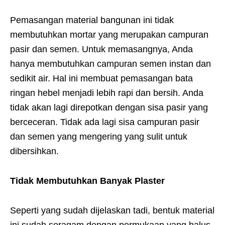
Pemasangan material bangunan ini tidak
membutuhkan mortar yang merupakan campuran
pasir dan semen. Untuk memasangnya, Anda
hanya membutuhkan campuran semen instan dan
sedikit air. Hal ini membuat pemasangan bata
ringan hebel menjadi lebih rapi dan bersih. Anda
tidak akan lagi direpotkan dengan sisa pasir yang
berceceran. Tidak ada lagi sisa campuran pasir
dan semen yang mengering yang sulit untuk
dibersihkan.
Tidak Membutuhkan Banyak Plaster
Seperti yang sudah dijelaskan tadi, bentuk material