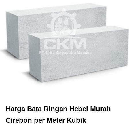
Harga Bata Ringan Hebel Murah
Cirebon per Meter Kubik